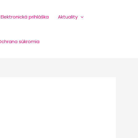
Elektronická prihláška
Aktuality
Ochrana súkromia